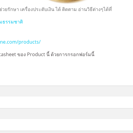
ยรักษา เครื่องประดับเงิน ได้ ติดตาม อ่านวิธีต่างๆได้ที่
ามธรรมชาติ
hine.com/products/
tasheet ของ Product นี้ ด้วยการกรอกฟอร์มนี้