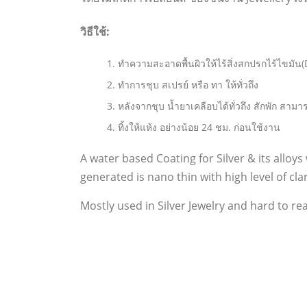
วิธีใช้:
ทำความสะอาดพื้นผิวให้ไร้สิ่งสกปรกไร้ไขมั
ทำการชุบ สเปรย์ หรือ ทา ให้ทั่วถึง
หลังจากชุบ น้ำยาเคลือบได้ทั่วถึง สักพัก สาม
ทิ้งให้แห้ง อย่างน้อย 24 ชม. ก่อนใช้งาน
A water based Coating for Silver & its alloys
generated is nano thin with high level of cla
Mostly used in Silver Jewelry and hard to rea