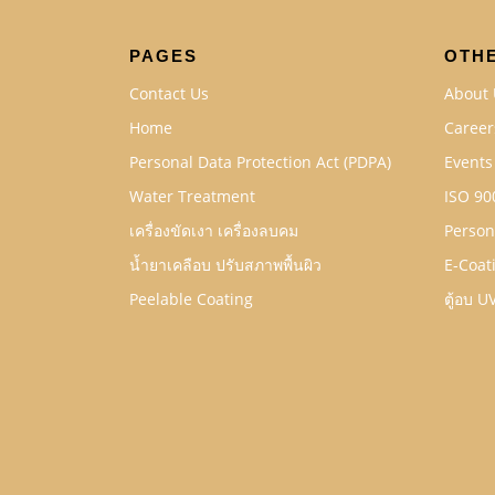
PAGES
OTH
Contact Us
About 
Home
Career
Personal Data Protection Act (PDPA)
Events
Water Treatment
ISO 90
เครื่องขัดเงา เครื่องลบคม
Person
น้ำยาเคลือบ ปรับสภาพพื้นผิว
E-Coat
Peelable Coating
ตู้อบ U