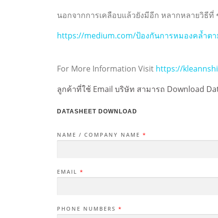
นอกจากการเคลือบแล้วยังมีอีก หลากหลายวิธีที่ ช่ว
https://medium.com/ป้องกันการหมองคล้ำต
For More Information Visit
https://kleanns
ลูกค้าที่ใช้ Email บริษัท สามารถ Download Da
DATASHEET DOWNLOAD
NAME / COMPANY NAME
*
EMAIL
*
PHONE NUMBERS
*