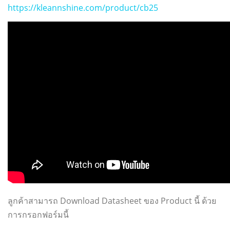
https://kleannshine.com/product/cb25
ลูกค้าสามารถ Download Datasheet ของ Product นี้ ด้วย
การกรอกฟอร์มนี้