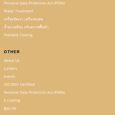
Personal Data Protection Act (PDPA)
Water Treatment
เครื่องขัดเงา เครื่องลบคม
น้ำยาเคลือบ ปรับสภาพพื้นผิว
Peelable Coating
OTHER
About Us
Careers
Events
ISO 9001 Certified
Personal Data Protection Act (PDPA)
E-Coating
ตู้อบ UV