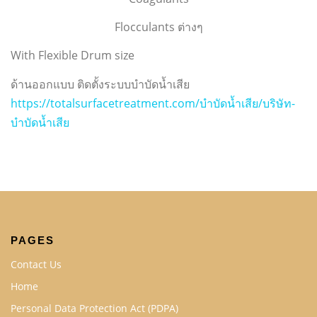
Flocculants ต่างๆ
With Flexible Drum size
ด้านออกแบบ ติดตั้งระบบบำบัดน้ำเสีย
https://totalsurfacetreatment.com/บำบัดน้ำเสีย/บริษัท-
บำบัดน้ำเสีย
PAGES
Contact Us
Home
Personal Data Protection Act (PDPA)