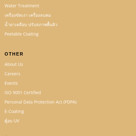
Water Treatment
เครื่องขัดเงา เครื่องลบคม
น้ำยาเคลือบ ปรับสภาพพื้นผิว
Peelable Coating
OTHER
About Us
Careers
Events
ISO 9001 Certified
Personal Data Protection Act (PDPA)
E-Coating
ตู้อบ UV