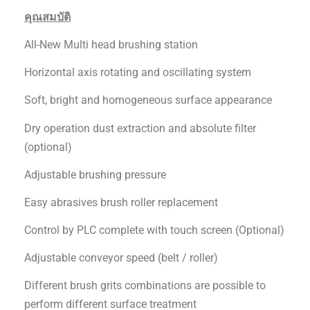
คุณสมบัติ
All-New Multi head brushing station
Horizontal axis rotating and oscillating system
Soft, bright and homogeneous surface appearance
Dry operation dust extraction and absolute filter
(optional)
Adjustable brushing pressure
Easy abrasives brush roller replacement
Control by PLC complete with touch screen (Optional)
Adjustable conveyor speed (belt / roller)
Different brush grits combinations are possible to
perform different surface treatment