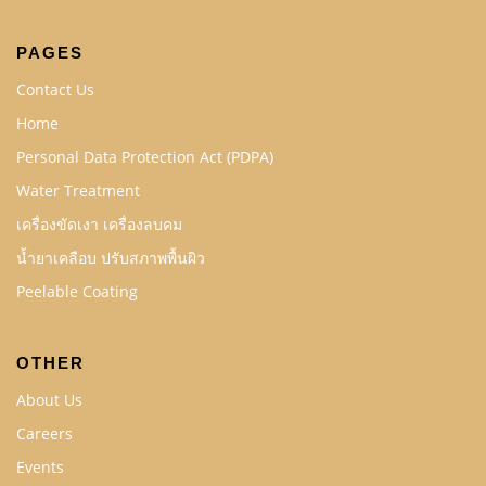
PAGES
Contact Us
Home
Personal Data Protection Act (PDPA)
Water Treatment
เครื่องขัดเงา เครื่องลบคม
น้ำยาเคลือบ ปรับสภาพพื้นผิว
Peelable Coating
OTHER
About Us
Careers
Events