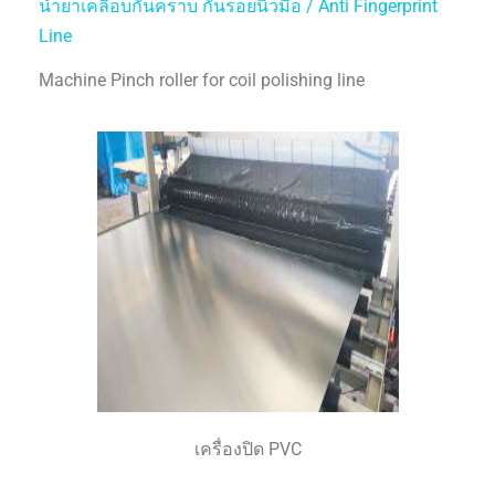
น้ำยาเคลือบกันคราบ กันรอยนิ้วมือ / Anti Fingerprint
Line
Machine Pinch roller for coil polishing line
เครื่องปิด PVC