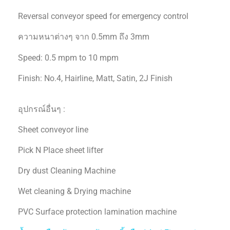
Reversal conveyor speed for emergency control
ความหนาต่างๆ จาก 0.5mm ถึง 3mm
Speed: 0.5 mpm to 10 mpm
Finish: No.4, Hairline, Matt, Satin, 2J Finish
อุปกรณ์อื่นๆ :
Sheet conveyor line
Pick N Place sheet lifter
Dry dust Cleaning Machine
Wet cleaning & Drying machine
PVC Surface protection lamination machine