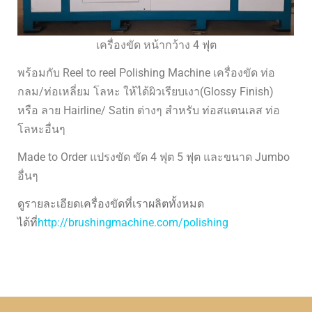
เครื่องขัด หน้ากว้าง 4 ฟุต
พร้อมกับ Reel to reel Polishing Machine เครื่องขัด ท่อ
กลม/ท่อเหลี่ยม โลหะ ให้ได้ผิวเรียบเงา(Glossy Finish)
หรือ ลาย Hairline/ Satin ต่างๆ สำหรับ ท่อสแตนเลส ท่อ
โลหะอื่นๆ
Made to Order แปรงขัด ขัด 4 ฟุต 5 ฟุต และขนาด Jumbo
อื่นๆ
ดูรายละเอียดเครื่องขัดที่เราผลิตทั้งหมด
ได้ที่
http://brushingmachine.com/polishing