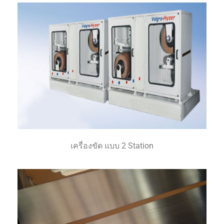
เครื่องขัด แบบ 2 Station